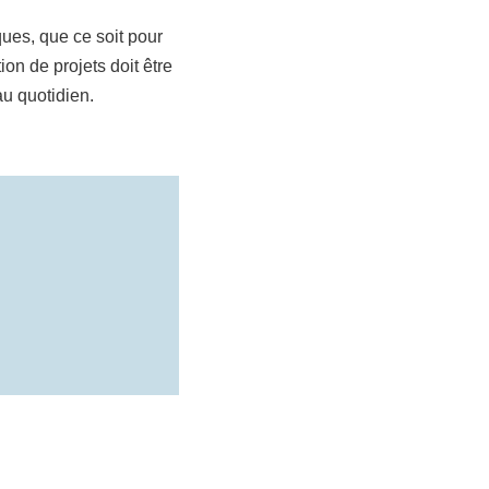
ques, que ce soit pour
ion de projets doit être
u quotidien.