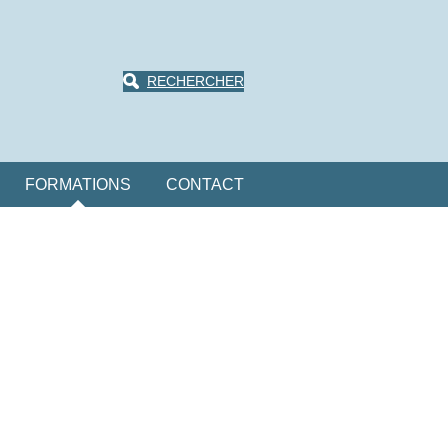
RECHERCHER
FORMATIONS
CONTACT