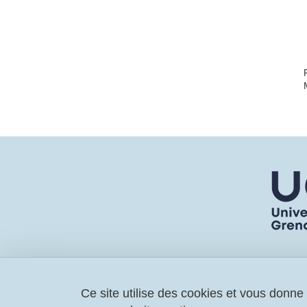
Ce site utilise des cookies et vous donne
UAR hTAG